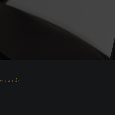
lection de