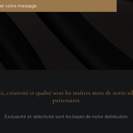
té, créativité et qualité sont les maîtres mots de notre sé
partenaires.
Exclusivité et sélectivité sont les bases de notre distribution.