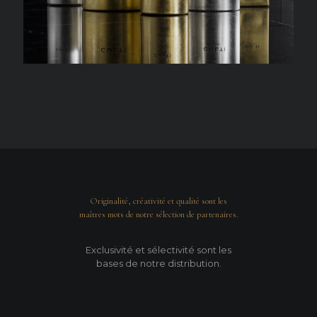
Originalité, créativité et qualité sont les
maîtres mots de notre sélection de partenaires.
Exclusivité et sélectivité sont les
bases de notre distribution.