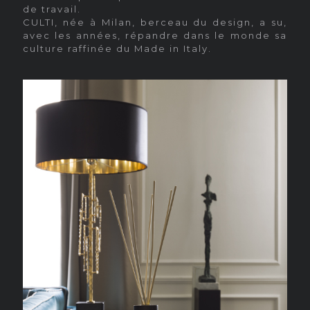
de travail.
CULTI, née à Milan, berceau du design, a su,
avec les années, répandre dans le monde sa
culture raffinée du Made in Italy.