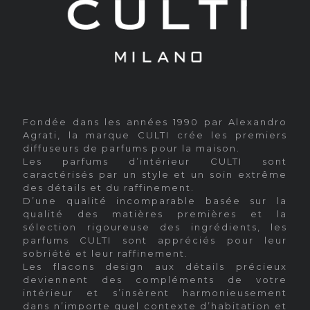
Fondée dans les années 1990 par Alexandro
Agrati, la marque CULTI crée les premiers
diffuseurs de parfums pour la maison.
Les parfums d’intérieur CULTI sont
caractérisés par un style et un soin extrême
des détails et du raffinement.
D’une qualité incomparable basée sur la
qualité des matières premières et la
sélection rigoureuse des ingrédients, les
parfums CULTI sont appréciés pour leur
sobriété et leur raffinement.
Les flacons design aux détails précieux
deviennent des compléments de votre
intérieur et s’insèrent harmonieusement
dans n’importe quel contexte d’habitation et